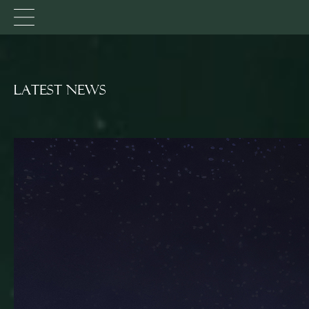
LATEST NEWS