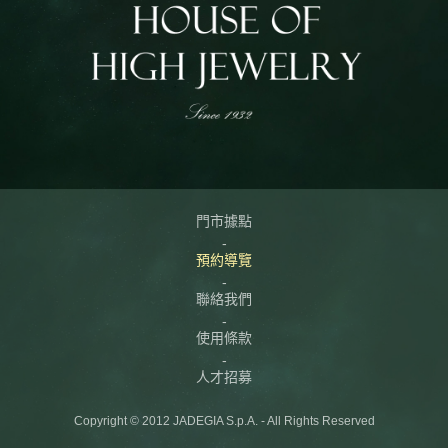
門市據點
預約導覽
聯絡我們
使用條款
人才招募
Copyright © 2012 JADEGIA S.p.A. - All Rights Reserved