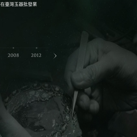
其在臺灣玉器批發業