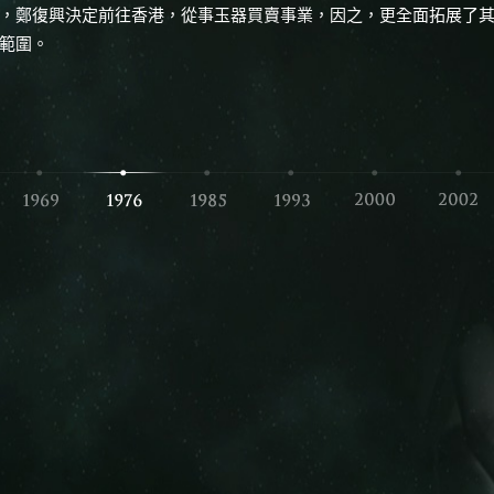
，鄭復興決定前往香港，從事玉器買賣事業，因之，更全面拓展了
範圍。